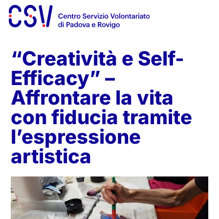
“Creatività e Self-
Efficacy” –
Affrontare la vita
con fiducia tramite
l’espressione
artistica