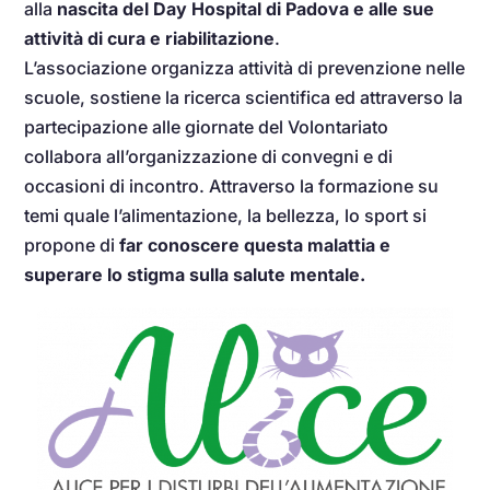
alla
nascita del Day Hospital di Padova e alle sue
attività di cura e riabilitazione
.
L’associazione organizza attività di prevenzione nelle
scuole, sostiene la ricerca scientifica ed attraverso la
partecipazione alle giornate del Volontariato
collabora all’organizzazione di convegni e di
occasioni di incontro. Attraverso la formazione su
temi quale l’alimentazione, la bellezza, lo sport si
propone di
far conoscere questa malattia e
superare lo stigma sulla salute mentale.