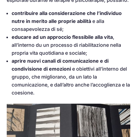
contribuire alla considerazione che l’individuo
nutre in merito alle proprie abilità
e alla
consapevolezza di sé;
educare ad un approccio flessibile alla vita
,
all’interno du un processo di riabilitazione nella
propria vita quotidiana e sociale;
aprire nuovi canali di comunicazione e di
condivisione di emozioni
e obiettivi all’interno del
gruppo, che migliorano, da un lato la
comunicazione, e dall’altro anche l’accoglienza e la
coesione.