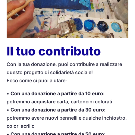
Il tuo contributo
Con la tua donazione, puoi contribuire a realizzare
questo progetto di solidarietà sociale!
Ecco come ci puoi aiutare:
•
Con una donazione a partire da 10 euro:
potremmo acquistare carta, cartoncini colorati
•
Con una donazione a partire da 30 euro:
potremmo avere nuovi pennelli e qualche inchiostro,
colori acrilici
•
Con una donazione a partire da 50 euro: