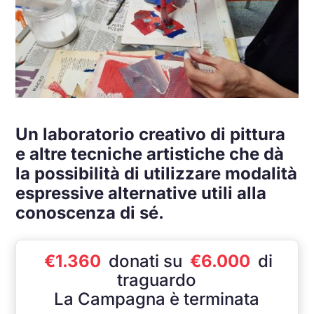
Un laboratorio creativo di pittura
e altre tecniche artistiche che dà
la possibilità di utilizzare modalità
espressive alternative utili alla
conoscenza di sé.
€1.360
donati su
€6.000
di
traguardo
La Campagna è terminata