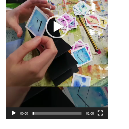
00:00
01:08