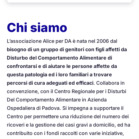
Chi siamo
L’associazione Alice per DA è nata nel 2006 dal
bisogno di un gruppo di genitori con figli affetti da
Disturbo del Comportamento Alimentare di
confrontarsi e di aiutare le persone affette da
questa patologia ed i loro familiari a trovare
percorsi di cura adeguati ed efficaci
. Collabora in
convenzione, con il Centro Regionale per i Disturbi
Del Comportamento Alimentare in Azienda
Ospedaliera di Padova. Si impegna a supportare il
Centro per permettere una riduzione del numero dei
ricoveri e la gestione dei casi gravi a domicilio, ed ha
contribuito con i fondi raccolti con varie iniziative,