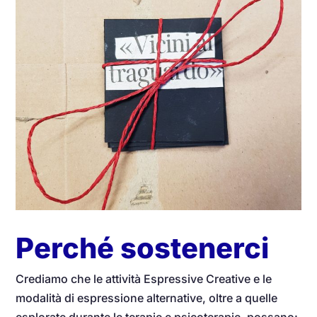
Perché sostenerci
Crediamo che le attività Espressive Creative e le
modalità di espressione alternative, oltre a quelle
esplorate durante le terapie e psicoterapie, possano: