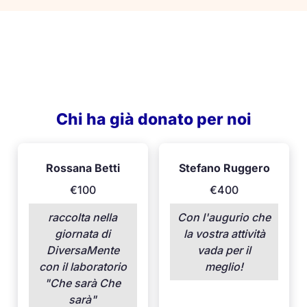
Chi ha già donato per noi
Rossana Betti
Stefano Ruggero
€100
€400
raccolta nella
Con l'augurio che
giornata di
la vostra attività
DiversaMente
vada per il
con il laboratorio
meglio!
"Che sarà Che
sarà"