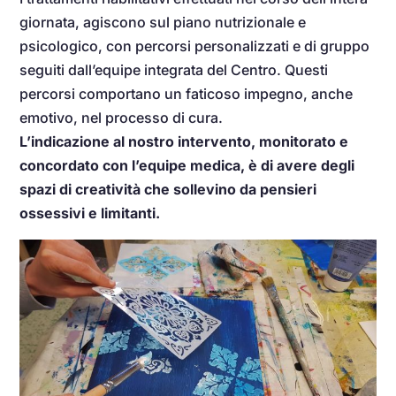
giornata, agiscono sul piano nutrizionale e
psicologico, con percorsi personalizzati e di gruppo
seguiti dall’equipe integrata del Centro. Questi
percorsi comportano un faticoso impegno, anche
emotivo, nel processo di cura.
L’indicazione al nostro intervento, monitorato e
concordato con l’equipe medica, è di avere degli
spazi di creatività che sollevino da pensieri
ossessivi e limitanti.