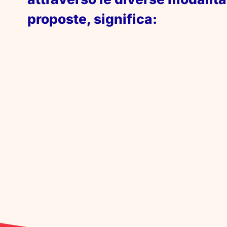
proposte, significa: