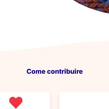
Come contribuire
