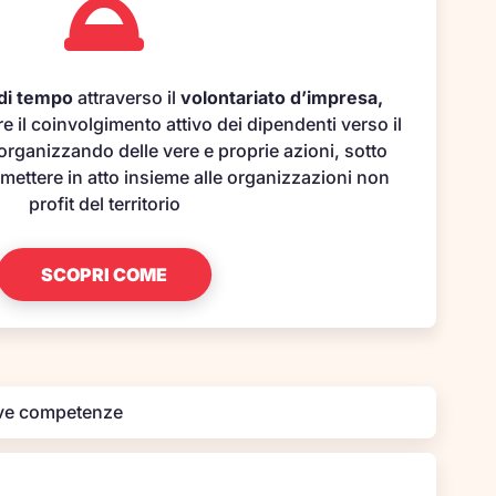
di tempo
attraverso il
volontariato d’impresa,
e il coinvolgimento attivo dei dipendenti verso il
organizzando delle vere e proprie azioni, sotto
 mettere in atto insieme alle organizzazioni non
profit del territorio
SCOPRI COME
ove competenze