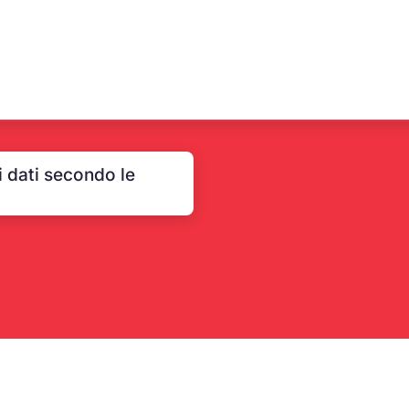
 dati secondo le