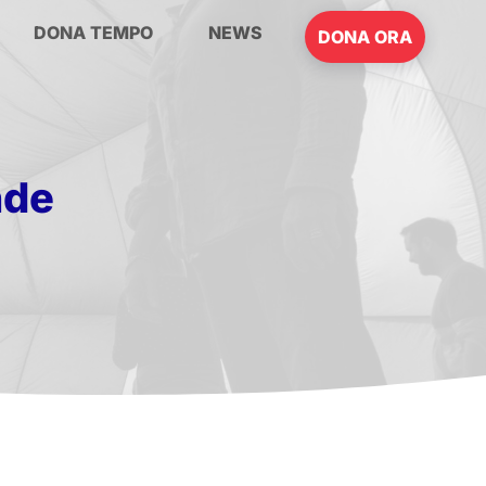
DONA TEMPO
NEWS
DONA ORA
nde