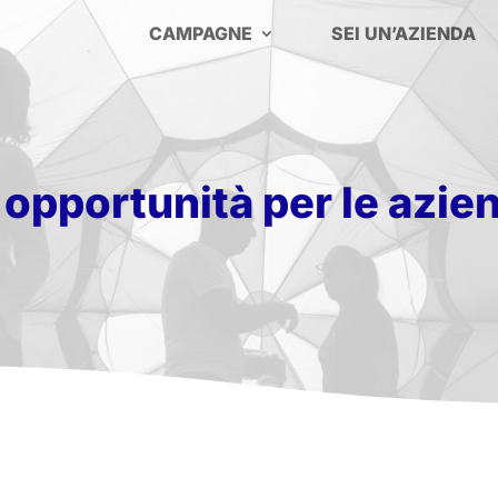
CAMPAGNE
SEI UN’AZIENDA
 opportunità per le azie