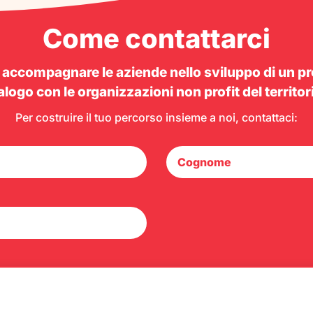
Come contattarci
 accompagnare le aziende nello sviluppo di un pr
alogo con le organizzazioni non profit del territor
Per costruire il tuo percorso insieme a noi, contattaci: