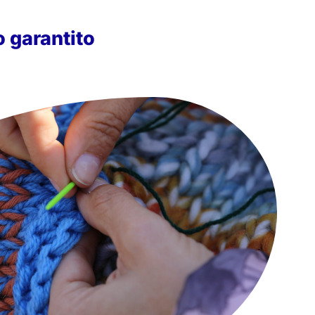
 garantito