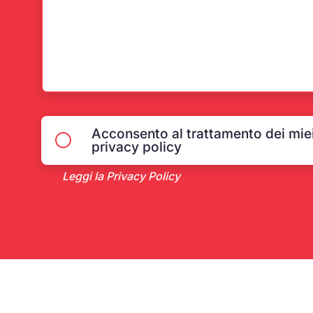
Acconsento al trattamento dei miei
privacy policy
Leggi la Privacy Policy