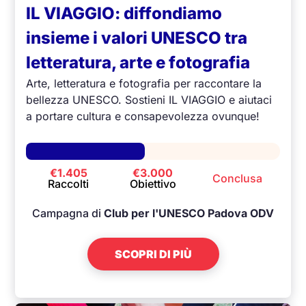
IL VIAGGIO: diffondiamo
insieme i valori UNESCO tra
letteratura, arte e fotografia
Arte, letteratura e fotografia per raccontare la
bellezza UNESCO. Sostieni IL VIAGGIO e aiutaci
a portare cultura e consapevolezza ovunque!
€1.405
€3.000
Conclusa
Raccolti
Obiettivo
Campagna di
Club per l'UNESCO Padova ODV
SCOPRI DI PIÙ