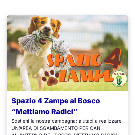
Spazio 4 Zampe al Bosco
“Mettiamo Radici”
Sostieni la nostra campagna: aiutaci a realizzare
UN’AREA DI SGAMBAMENTO PER CANI