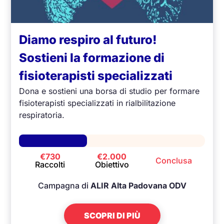
Diamo respiro al futuro!
Sostieni la formazione di
fisioterapisti specializzati
Dona e sostieni una borsa di studio per formare
fisioterapisti specializzati in rialbilitazione
respiratoria.
€730
€2.000
Conclusa
Raccolti
Obiettivo
Campagna di
ALIR Alta Padovana ODV
SCOPRI DI PIÙ