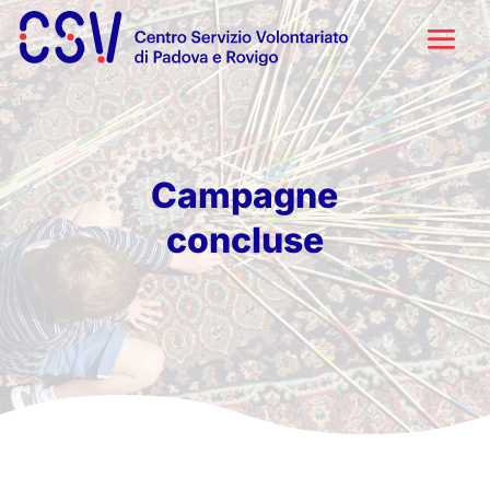
Campagne
concluse