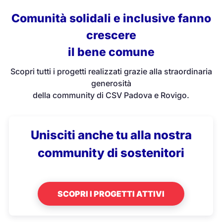
Comunità solidali e inclusive fanno
crescere
il bene comune
Scopri tutti i progetti realizzati grazie alla straordinaria
generosità
della community di CSV Padova e Rovigo.
Unisciti anche tu alla nostra
community di sostenitori
SCOPRI I PROGETTI ATTIVI