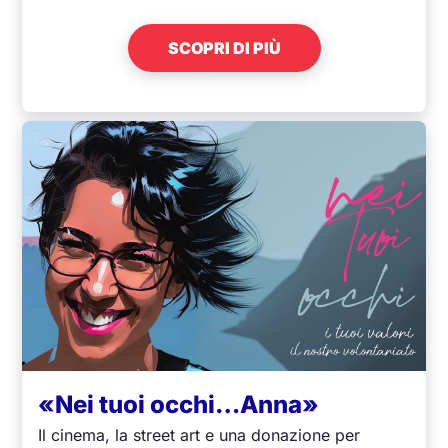
SCOPRI DI PIÙ
«Nei tuoi occhi…Anna»
Il cinema, la street art e una donazione per