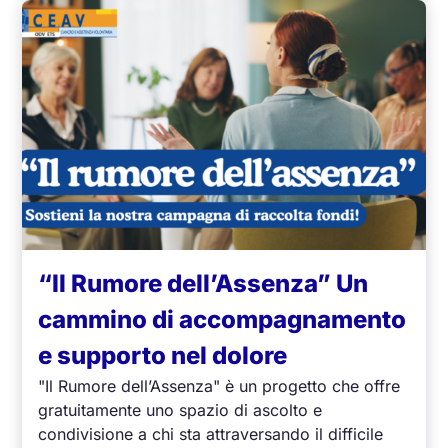
“Il Rumore dell’Assenza” Un
cammino di accompagnamento
e supporto nel dolore
"Il Rumore dell’Assenza" è un progetto che offre
gratuitamente uno spazio di ascolto e
condivisione a chi sta attraversando il difficile