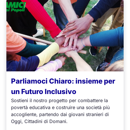
Parliamoci Chiaro: insieme per
un Futuro Inclusivo
Sostieni il nostro progetto per combattere la
povertà educativa e costruire una società più
accogliente, partendo dai giovani stranieri di
Oggi, Cittadini di Domani.