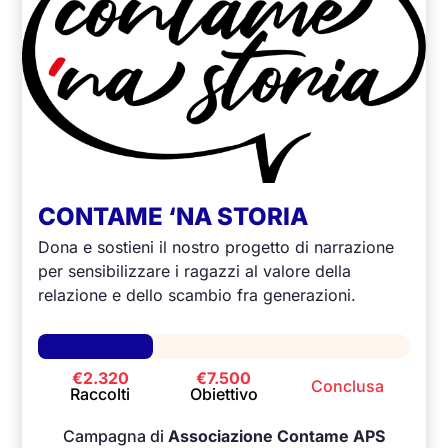
CONTAME ‘NA STORIA
Dona e sostieni il nostro progetto di narrazione
per sensibilizzare i ragazzi al valore della
relazione e dello scambio fra generazioni.
€2.320
€7.500
Conclusa
Raccolti
Obiettivo
Campagna di
Associazione Contame APS