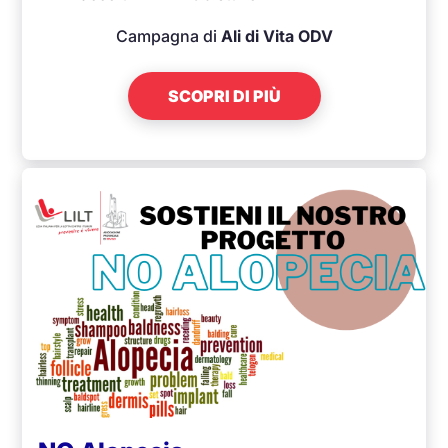
Campagna di
Ali di Vita ODV
SCOPRI DI PIÙ