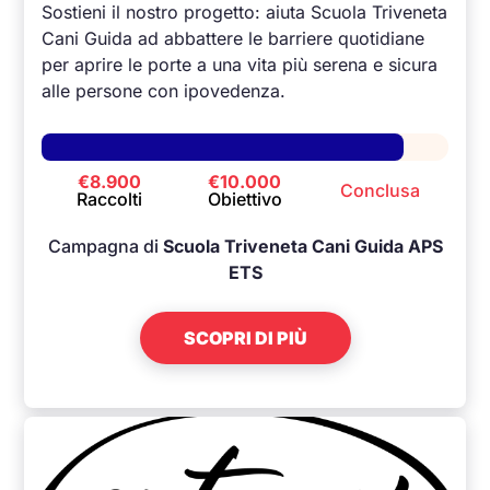
Sostieni il nostro progetto: aiuta Scuola Triveneta
Cani Guida ad abbattere le barriere quotidiane
per aprire le porte a una vita più serena e sicura
alle persone con ipovedenza.
€8.900
€10.000
Conclusa
Raccolti
Obiettivo
Campagna di
Scuola Triveneta Cani Guida APS
ETS
SCOPRI DI PIÙ