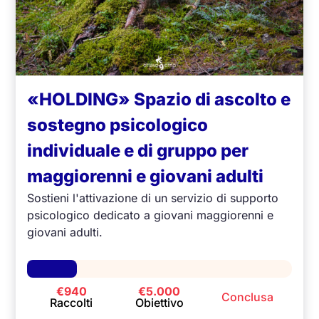
«HOLDING» Spazio di ascolto e
sostegno psicologico
individuale e di gruppo per
maggiorenni e giovani adulti
Sostieni l'attivazione di un servizio di supporto
psicologico dedicato a giovani maggiorenni e
giovani adulti.
€940
€5.000
Conclusa
Raccolti
Obiettivo