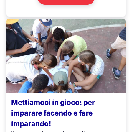
Mettiamoci in gioco: per
imparare facendo e fare
imparando!