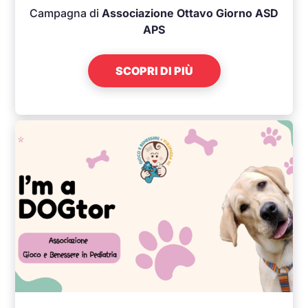
Campagna di
Associazione Ottavo Giorno ASD
APS
SCOPRI DI PIÙ