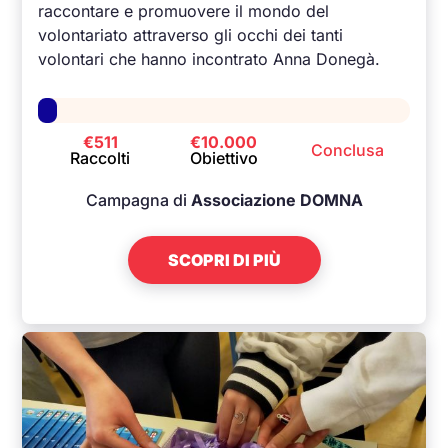
raccontare e promuovere il mondo del
volontariato attraverso gli occhi dei tanti
volontari che hanno incontrato Anna Donegà.
€511
€10.000
Conclusa
Raccolti
Obiettivo
Campagna di
Associazione DOMNA
SCOPRI DI PIÙ