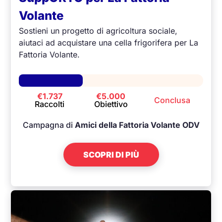
Volante
Sostieni un progetto di agricoltura sociale,
aiutaci ad acquistare una cella frigorifera per La
Fattoria Volante.
€1.737
€5.000
Conclusa
Raccolti
Obiettivo
Campagna di
Amici della Fattoria Volante ODV
SCOPRI DI PIÙ